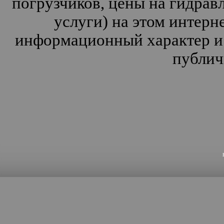
погрузчиков, цены на гидрав
услуги) на этом интерн
информационный характер и 
публич