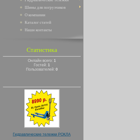
Шины для погрузчиков
О компании
Каталог статей
Наши контакты
Статистика
Онлайн всего:
1
Гостей:
1
Пользователей:
0
Гидравлические тележки РОКЛА