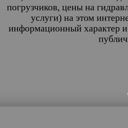
погрузчиков, цены на гидрав
услуги) на этом интерн
информационный характер и 
публич