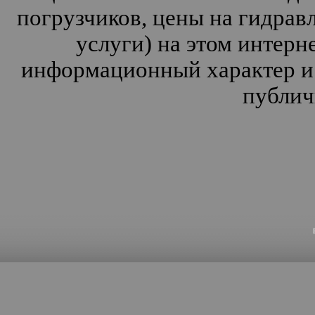
погрузчиков, цены на гидрав
услуги) на этом интерн
информационный характер и 
публич