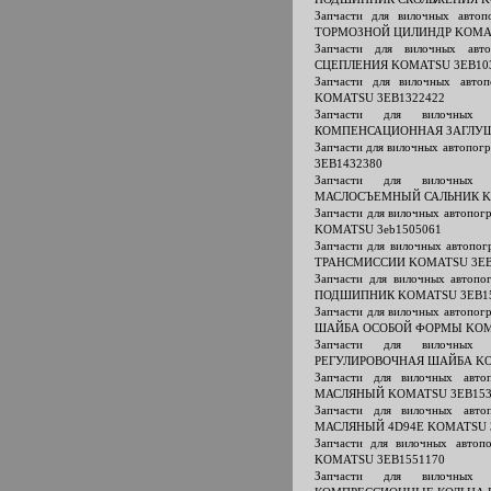
Запчасти для вилочных авт
ТОРМОЗНОЙ ЦИЛИНДР KOMAT
Запчасти для вилочных ав
СЦЕПЛЕНИЯ KOMATSU 3EB10
Запчасти для вилочных авт
KOMATSU 3EB1322422
Запчасти для вилочных 
КОМПЕНСАЦИОННАЯ ЗАГЛУШ
Запчасти для вилочных автоп
3EB1432380
Запчасти для вилочных 
МАСЛОСЪЕМНЫЙ САЛЬНИК KO
Запчасти для вилочных автоп
KOMATSU 3eb1505061
Запчасти для вилочных авто
ТРАНСМИССИИ KOMATSU 3EB
Запчасти для вилочных авто
ПОДШИПНИК KOMATSU 3EB15
Запчасти для вилочных автоп
ШАЙБА ОСОБОЙ ФОРМЫ KOMA
Запчасти для вилочных 
РЕГУЛИРОВОЧНАЯ ШАЙБА KO
Запчасти для вилочных ав
МАСЛЯНЫЙ KOMATSU 3EB153
Запчасти для вилочных ав
МАСЛЯНЫЙ 4D94E KOMATSU 
Запчасти для вилочных авт
KOMATSU 3EB1551170
Запчасти для вилочных 