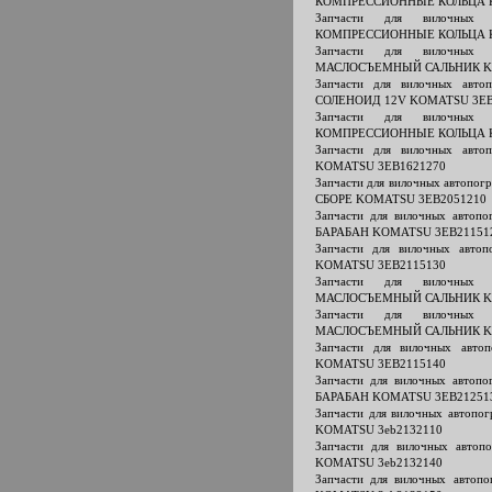
КОМПРЕССИОННЫЕ КОЛЬЦА К
Запчасти для вилочных 
КОМПРЕССИОННЫЕ КОЛЬЦА К
Запчасти для вилочных 
МАСЛОСЪЕМНЫЙ САЛЬНИК KO
Запчасти для вилочных ав
СОЛЕНОИД 12V KOMATSU 3EB
Запчасти для вилочных 
КОМПРЕССИОННЫЕ КОЛЬЦА К
Запчасти для вилочных ав
KOMATSU 3EB1621270
Запчасти для вилочных автоп
СБОРЕ KOMATSU 3EB2051210
Запчасти для вилочных авто
БАРАБАН KOMATSU 3EB21151
Запчасти для вилочных авт
KOMATSU 3EB2115130
Запчасти для вилочных 
МАСЛОСЪЕМНЫЙ САЛЬНИК KO
Запчасти для вилочных 
МАСЛОСЪЕМНЫЙ САЛЬНИК KO
Запчасти для вилочных авт
KOMATSU 3EB2115140
Запчасти для вилочных авто
БАРАБАН KOMATSU 3EB21251
Запчасти для вилочных автоп
KOMATSU 3eb2132110
Запчасти для вилочных авто
KOMATSU 3eb2132140
Запчасти для вилочных авто