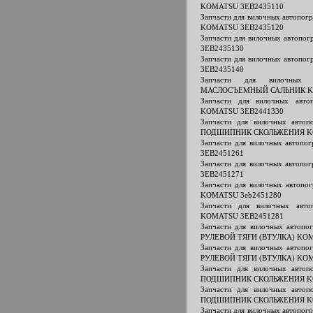
KOMATSU 3EB2435110
Запчасти для вилочных автопо
KOMATSU 3EB2435120
Запчасти для вилочных автоп
3EB2435130
Запчасти для вилочных автоп
3EB2435140
Запчасти для вилочных 
МАСЛОСЪЕМНЫЙ САЛЬНИК KO
Запчасти для вилочных авт
KOMATSU 3EB2441330
Запчасти для вилочных авт
ПОДШИПНИК СКОЛЬЖЕНИЯ KO
Запчасти для вилочных авто
3EB2451261
Запчасти для вилочных авто
3EB2451271
Запчасти для вилочных автоп
KOMATSU 3eb2451280
Запчасти для вилочных ав
KOMATSU 3EB2451281
Запчасти для вилочных авто
РУЛЕВОЙ ТЯГИ (ВТУЛКА) KOM
Запчасти для вилочных авто
РУЛЕВОЙ ТЯГИ (ВТУЛКА) KOM
Запчасти для вилочных авт
ПОДШИПНИК СКОЛЬЖЕНИЯ KO
Запчасти для вилочных авт
ПОДШИПНИК СКОЛЬЖЕНИЯ KO
Запчасти для вилочных автопо