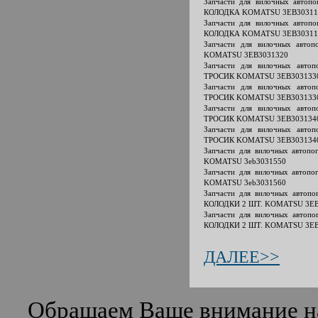
Запчасти для вилочных авто
КОЛОДКА KOMATSU 3EB30311
Запчасти для вилочных авто
КОЛОДКА KOMATSU 3EB30311
Запчасти для вилочных авт
KOMATSU 3EB3031320
Запчасти для вилочных авт
ТРОСИК KOMATSU 3EB303133
Запчасти для вилочных авт
ТРОСИК KOMATSU 3EB303133
Запчасти для вилочных авт
ТРОСИК KOMATSU 3EB303134
Запчасти для вилочных авт
ТРОСИК KOMATSU 3EB303134
Запчасти для вилочных авто
KOMATSU 3eb3031550
Запчасти для вилочных авто
KOMATSU 3eb3031560
Запчасти для вилочных авто
КОЛОДКИ 2 ШТ. KOMATSU 3EB
Запчасти для вилочных авто
КОЛОДКИ 2 ШТ. KOMATSU 3EB
ДАЛЕЕ>>
Обращаем Ваше внимание на