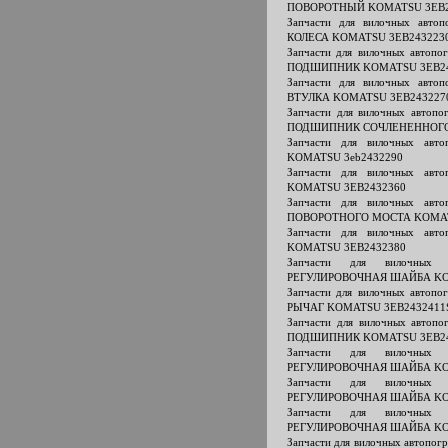
ПОВОРОТНЫЙ KOMATSU 3EB2
Запчасти для вилочных авт
КОЛЕСА KOMATSU 3EB243223
Запчасти для вилочных авто
ПОДШИПНИК KOMATSU 3EB24
Запчасти для вилочных авт
ВТУЛКА KOMATSU 3EB243227
Запчасти для вилочных авто
ПОДШИПНИК СОЧЛЕНЕННОГО 
Запчасти для вилочных авт
KOMATSU 3eb2432290
Запчасти для вилочных ав
KOMATSU 3EB2432360
Запчасти для вилочных ав
ПОВОРОТНОГО МОСТА KOMAT
Запчасти для вилочных ав
KOMATSU 3EB2432380
Запчасти для вилочных 
РЕГУЛИРОВОЧНАЯ ШАЙБА KO
Запчасти для вилочных авто
РЫЧАГ KOMATSU 3EB2432411
Запчасти для вилочных авто
ПОДШИПНИК KOMATSU 3EB24
Запчасти для вилочных 
РЕГУЛИРОВОЧНАЯ ШАЙБА KO
Запчасти для вилочных 
РЕГУЛИРОВОЧНАЯ ШАЙБА KO
Запчасти для вилочных 
РЕГУЛИРОВОЧНАЯ ШАЙБА KO
Запчасти для вилочных автопо