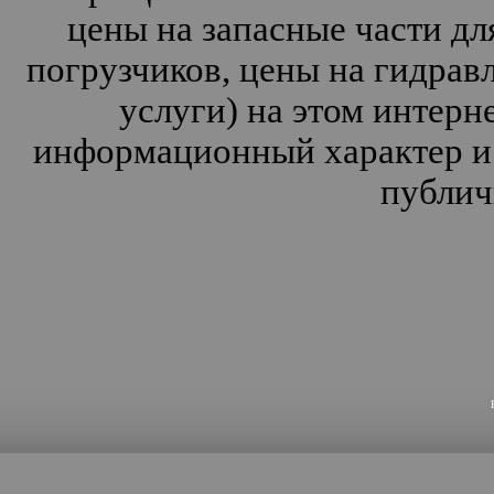
цены на запасные части дл
погрузчиков, цены на гидрав
услуги) на этом интерн
информационный характер и 
публич