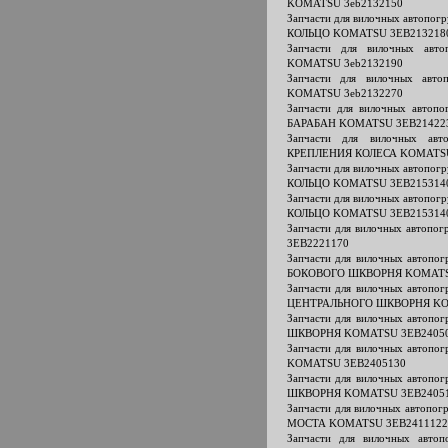
KOMATSU 3eb2132150
Запчасти для вилочных автоп
КОЛЬЦО KOMATSU 3EB213218
Запчасти для вилочных ав
KOMATSU 3eb2132190
Запчасти для вилочных ав
KOMATSU 3eb2132270
Запчасти для вилочных авто
БАРАБАН KOMATSU 3EB21422
Запчасти для вилочных ав
КРЕПЛЕНИЯ КОЛЕСА KOMATSU
Запчасти для вилочных автоп
КОЛЬЦО KOMATSU 3EB215314
Запчасти для вилочных автоп
КОЛЬЦО KOMATSU 3EB215314
Запчасти для вилочных автоп
3EB2221170
Запчасти для вилочных авто
БОКОВОГО ШКВОРНЯ KOMATS
Запчасти для вилочных авто
ЦЕНТРАЛЬНОГО ШКВОРНЯ KO
Запчасти для вилочных авто
ШКВОРНЯ KOMATSU 3EB2405
Запчасти для вилочных автоп
KOMATSU 3EB2405130
Запчасти для вилочных авто
ШКВОРНЯ KOMATSU 3EB2405
Запчасти для вилочных автоп
МОСТА KOMATSU 3EB2411122
Запчасти для вилочных авт