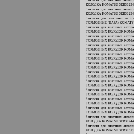
Запчасти для вилочных авто
КОЛОДКА KOMATSU 3EB30234
Запчасти для вилочных авто
КОЛОДКА KOMATSU 3EB30234
Запчасти для вилочных авт
ТОРМОЗНЫЕ (ПАРА) KOMATSU
Запчасти для вилочных авт
ТОРМОЗНЫХ КОЛОДОК KOMAT
Запчасти для вилочных авт
ТОРМОЗНЫХ КОЛОДОК KOMAT
Запчасти для вилочных авт
ТОРМОЗНЫХ КОЛОДОК KOMAT
Запчасти для вилочных авт
ТОРМОЗНЫХ КОЛОДОК KOMAT
Запчасти для вилочных авт
ТОРМОЗНЫХ КОЛОДОК KOMAT
Запчасти для вилочных авт
ТОРМОЗНЫХ КОЛОДОК KOMAT
Запчасти для вилочных авт
ТОРМОЗНЫХ КОЛОДОК KOMAT
Запчасти для вилочных авт
ТОРМОЗНЫХ КОЛОДОК KOMAT
Запчасти для вилочных авт
ТОРМОЗНЫХ КОЛОДОК KOMAT
Запчасти для вилочных авт
ТОРМОЗНЫХ КОЛОДОК KOMAT
Запчасти для вилочных авто
КОЛОДКА KOMATSU 3EB30244
Запчасти для вилочных авто
КОЛОДКА KOMATSU 3EB30311