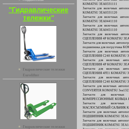
KOMATSU 3EA0331111
"Гидравлические
Запчасти для вилочных авто
KOMATSU 3EA0331120
тележки"
Запчасти для вилочных авт
KOMATSU 3EA0441110
Запчасти для вилочных авт
KOMATSU 3EA0451110
Запчасти для вилочных авт
СЦЕПЛЕНИЯ 4P KOMATSU 3EA
Запчасти для вилочных автопо
подшипника для погрузчика K
Запчасти для вилочных авт
СЦЕПЛЕНИЯ C240 KOMATSU 3
Запчасти для вилочных ав
СЦЕПЛЕНИЯ 4P KOMATSU 3EA
Запчасти для вилочных ав
Гидравлические тележки
СЦЕПЛЕНИЯ 4FE1 KOMATSU 3
Eurolifter
Запчасти для вилочных ав
СЦЕПЛЕНИЯ C240 KOMATSU 3
Запчасти для вилочных авто
CONVERTER KOMATSU 3ea132
Запчасти для вилочных 
КОМПРЕССИОННЫЕ КОЛЬЦА К
Запчасти для вилочных 
МАСЛОСЪЕМНЫЙ САЛЬНИК KO
Запчасти для вилочных авто
ПОДШИПНИК KOMATSU 3EA14
Запчасти для вилочных авто
ПОДШИПНИК KOMATSU 3EA14
Гидравлические тележки