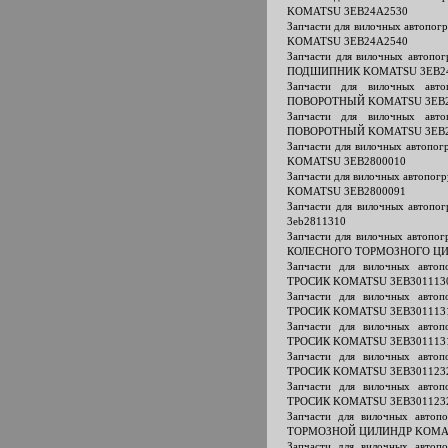
KOMATSU 3EB24A2530
Запчасти для вилочных автопо
KOMATSU 3EB24A2540
Запчасти для вилочных авто
ПОДШИПНИК KOMATSU 3EB2
Запчасти для вилочных ав
ПОВОРОТНЫЙ KOMATSU 3EB2
Запчасти для вилочных ав
ПОВОРОТНЫЙ KOMATSU 3EB2
Запчасти для вилочных автоп
KOMATSU 3EB2800010
Запчасти для вилочных автоп
KOMATSU 3EB2800091
Запчасти для вилочных авто
3eb2811310
Запчасти для вилочных авто
КОЛЕСНОГО ТОРМОЗНОГО ЦИ
Запчасти для вилочных авт
ТРОСИК KOMATSU 3EB301113
Запчасти для вилочных авт
ТРОСИК KOMATSU 3EB301113
Запчасти для вилочных авт
ТРОСИК KOMATSU 3EB301113
Запчасти для вилочных авт
ТРОСИК KOMATSU 3EB301123
Запчасти для вилочных авт
ТРОСИК KOMATSU 3EB301123
Запчасти для вилочных авт
ТОРМОЗНОЙ ЦИЛИНДР KOMAT
Запчасти для вилочных авт