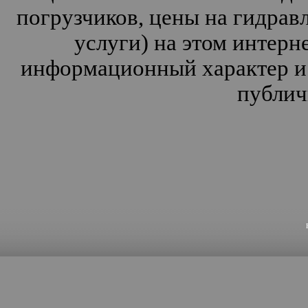
погрузчиков, цены на гидрав
услуги) на этом интерн
информационный характер и 
публич