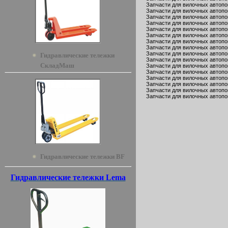
Запчасти для вилочных автопо
Запчасти для вилочных автопог
Запчасти для вилочных автопог
Запчасти для вилочных автопог
Запчасти для вилочных автопог
Запчасти для вилочных автопог
Запчасти для вилочных автопог
Запчасти для вилочных автопо
Запчасти для вилочных автопо
Гидравлические тележки
Запчасти для вилочных автопог
СкладМаш
Запчасти для вилочных автопо
Запчасти для вилочных автопог
Запчасти для вилочных автопо
Запчасти для вилочных автопог
Запчасти для вилочных автопог
Запчасти для вилочных автопог
Гидравлические тележки BF
Гидравлические тележки Lema