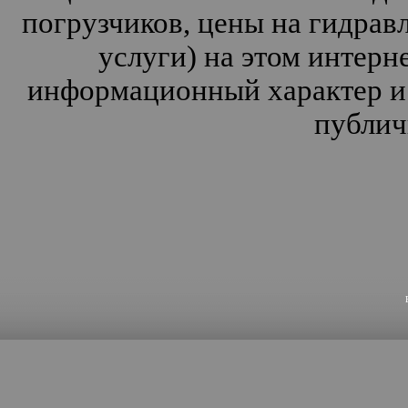
погрузчиков, цены на гидрав
услуги) на этом интерн
информационный характер и 
публич