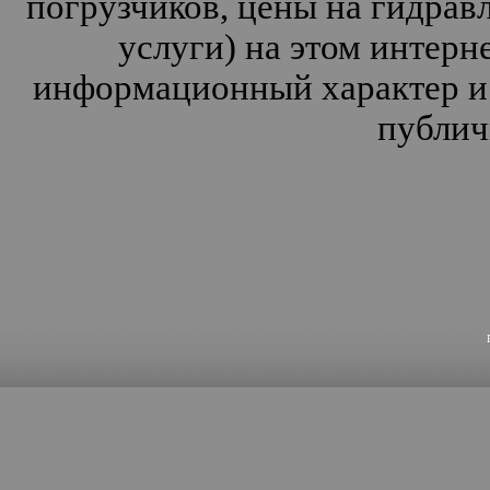
погрузчиков, цены на гидрав
услуги) на этом интерн
информационный характер и 
публич