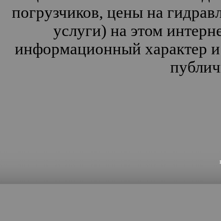
погрузчиков, цены на гидрав
услуги) на этом интерн
информационный характер и 
публич