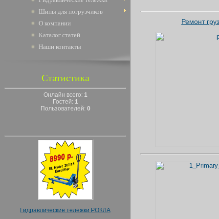
Шины для погрузчиков
Ремонт гру
О компании
Каталог статей
Наши контакты
Статистика
Онлайн всего:
1
Гостей:
1
Пользователей:
0
Гидравлические тележки РОКЛА