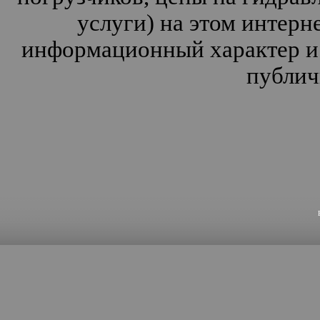
услуги) на этом интерн
информационный характер и 
публич