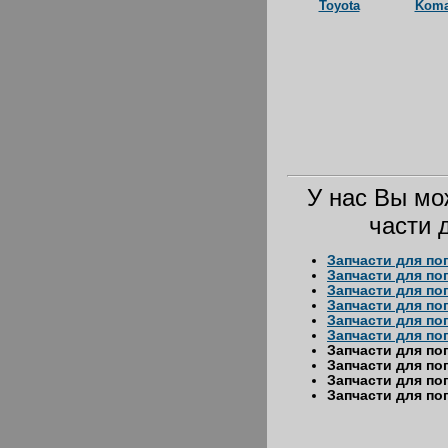
Toyota
Kom
У нас Вы мо
части 
Запчасти для по
Запчасти для по
Запчасти для по
Запчасти для пог
Запчасти для по
Запчасти для по
Запчасти для по
Запчасти для пог
Запчасти для по
Запчасти для по