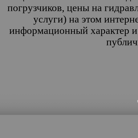
погрузчиков, цены на гидрав
услуги) на этом интерн
информационный характер и 
публич