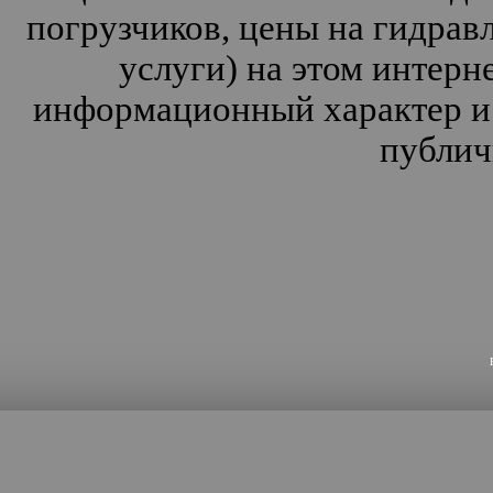
погрузчиков, цены на гидрав
услуги) на этом интерн
информационный характер и 
публич