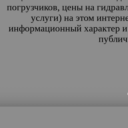
погрузчиков, цены на гидрав
услуги) на этом интерн
информационный характер и 
публич