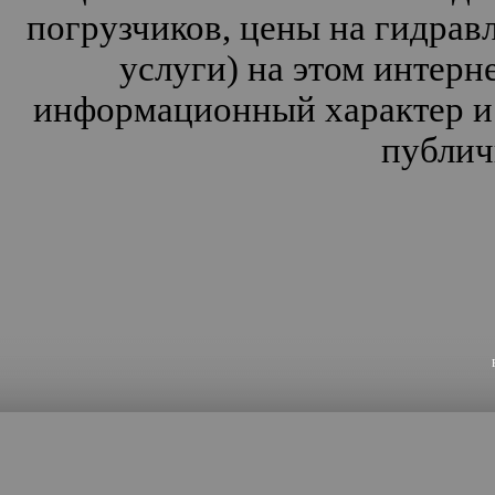
погрузчиков, цены на гидрав
услуги) на этом интерн
информационный характер и 
публич