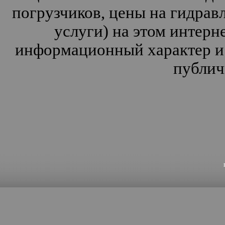
погрузчиков, цены на гидрав
услуги) на этом интерн
информационный характер и 
публич