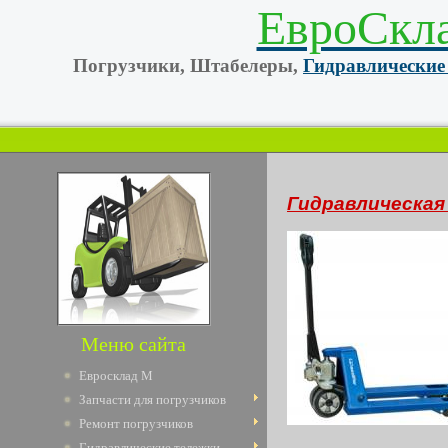
ЕвроСкл
Погрузчики, Штабелеры,
Гидравлические
Гидравлическая
Меню сайта
Евросклад М
Запчасти для погрузчиков
Ремонт погрузчиков
Гидравлические тележки