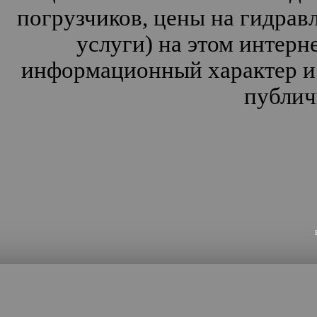
погрузчиков, цены на гидрав
услуги) на этом интерн
информационный характер и 
публич