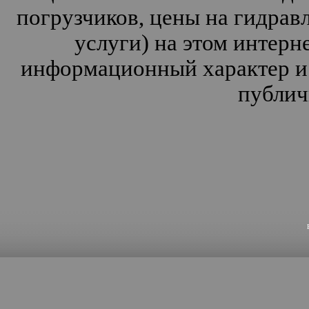
погрузчиков, цены на гидрав
услуги) на этом интерн
информационный характер и 
публич